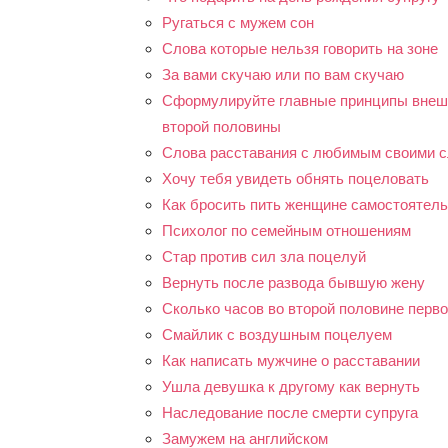
Ругаться с мужем сон
Слова которые нельзя говорить на зоне
За вами скучаю или по вам скучаю
Сформулируйте главные принципы внеш
второй половины
Слова расставания с любимым своими 
Хочу тебя увидеть обнять поцеловать
Как бросить пить женщине самостоятел
Психолог по семейным отношениям
Стар против сил зла поцелуй
Вернуть после развода бывшую жену
Сколько часов во второй половине перво
Смайлик с воздушным поцелуем
Как написать мужчине о расставании
Ушла девушка к другому как вернуть
Наследование после смерти супруга
Замужем на английском