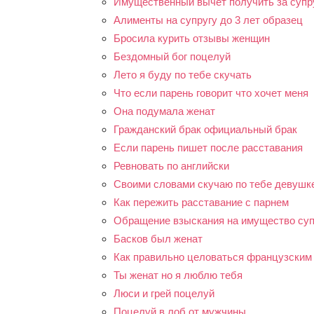
Имущественный вычет получить за супр
Алименты на супругу до 3 лет образец
Бросила курить отзывы женщин
Бездомный бог поцелуй
Лето я буду по тебе скучать
Что если парень говорит что хочет меня
Она подумала женат
Гражданский брак официальный брак
Если парень пишет после расставания
Ревновать по английски
Своими словами скучаю по тебе девушк
Как пережить расставание с парнем
Обращение взыскания на имущество суп
Басков был женат
Как правильно целоваться французским
Ты женат но я люблю тебя
Люси и грей поцелуй
Поцелуй в лоб от мужчины