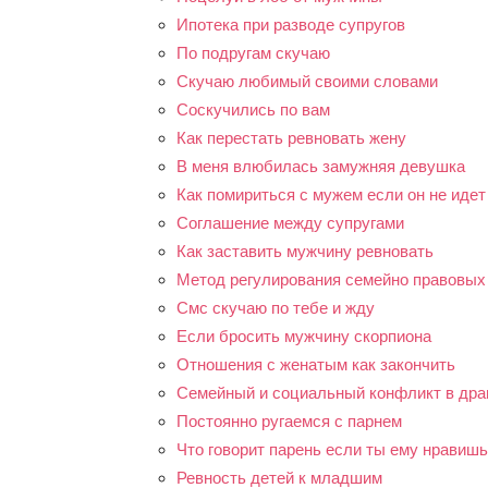
Ипотека при разводе супругов
По подругам скучаю
Скучаю любимый своими словами
Соскучились по вам
Как перестать ревновать жену
В меня влюбилась замужняя девушка
Как помириться с мужем если он не идет
Соглашение между супругами
Как заставить мужчину ревновать
Метод регулирования семейно правовых
Смс скучаю по тебе и жду
Если бросить мужчину скорпиона
Отношения с женатым как закончить
Семейный и социальный конфликт в дра
Постоянно ругаемся с парнем
Что говорит парень если ты ему нравиш
Ревность детей к младшим