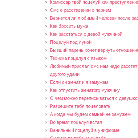
Комиссар твой поцелуй как преступлени
Смс о расставании с парнем
Вернется ли любимый человек после ра
Как бросить мужа
Как расстаться с девой мужчиной
Поцелуй под луной
Бывший парень хочет вернуть отношени
Техника поцелуя с языком
Любимый прислал смс нам надо расстат
другого удачи
Если он женат и я замужем
Как отпустить женатого мужчину
О чем можно переписываться с девушко
Разрешите тебя поцеловать
А когда мы будем семьей не замужем
Во время поцелуя встал
Ванильный поцелуй в униформе