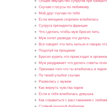
Общее имущество супругов при банкрот
Скучаю статусы по любимому
Мой друг скучаю по тебе
Если женщина скорпион влюбилась
Супруга президента франции
Что сделать чтобы муж бросил пить
Муж хочет развода что делать
Все говорят что пить нельзя я говорю чт
Поцелуй на прощание
Бросил курить что происходит в органи
Муж раздражает что делать советы псих
Признаки того что ты влюбилась в парня
По твоей улыбке скучаю
Развелись с мужем
Как вернуть чувства парня
Если в тебя влюбилась девушка
Как справиться с расставанием с люби
Стойкий поцелуй фаберлик