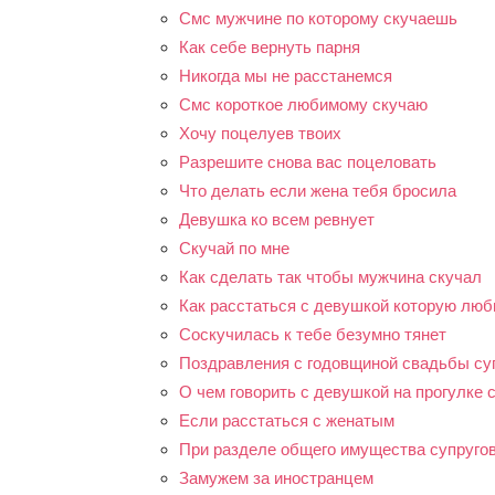
Смс мужчине по которому скучаешь
Как себе вернуть парня
Никогда мы не расстанемся
Смс короткое любимому скучаю
Хочу поцелуев твоих
Разрешите снова вас поцеловать
Что делать если жена тебя бросила
Девушка ко всем ревнует
Скучай по мне
Как сделать так чтобы мужчина скучал
Как расстаться с девушкой которую лю
Соскучилась к тебе безумно тянет
Поздравления с годовщиной свадьбы су
О чем говорить с девушкой на прогулке 
Если расстаться с женатым
При разделе общего имущества супруго
Замужем за иностранцем