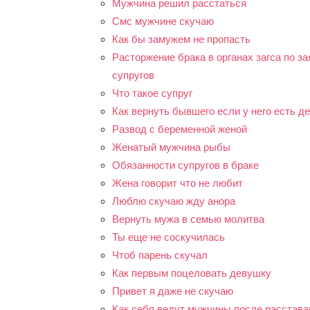
Мужчина решил расстаться
Смс мужчине скучаю
Как бы замужем не пропасть
Расторжение брака в органах загса по з
супругов
Что такое супруг
Как вернуть бывшего если у него есть д
Развод с беременной женой
Женатый мужчина рыбы
Обязанности супругов в браке
Жена говорит что не любит
Люблю скучаю жду анора
Вернуть мужа в семью молитва
Ты еще не соскучилась
Чтоб парень скучал
Как первым поцеловать девушку
Привет я даже не скучаю
Как себя ведут мужчины после расстава