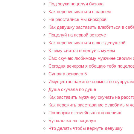
Под звуки поцелуя бузова
Как переписываться с парнем
Не расстались мы киркоров
Как девушку заставить влюбиться в себ
Поцелуй на первой встрече
Как переписываться в вк с девушкой
К чему снится поцелуй с мужем
Смс скучаю любимому мужчине своими 
Сегодня вечером я обещаю тебя поцело
Супруга осириса 5
Имущество нажитое совместно супругами
Душа скучала по душе
Как заставить мужчину скучать на расст
Как пережить расставание с любимым ч
Поговорки о семейных отношениях
Бутылочка на поцелуи
Что делать чтобы вернуть девушку