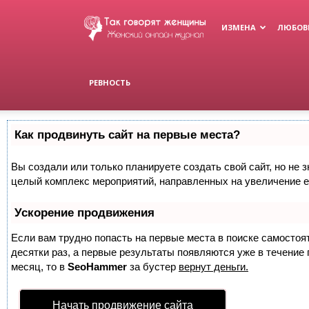
Женский
ИЗМЕНА
ЛЮБОВ
журнал
РЕВНОСТЬ
Как продвинуть сайт на первые места?
Вы создали или только планируете создать свой сайт, но не з
целый комплекс мероприятий, направленных на увеличение е
Ускорение продвижения
Если вам трудно попасть на первые места в поиске самосто
десятки раз, а первые результаты появляются уже в течение п
месяц, то в
SeoHammer
за бустер
вернут деньги.
Начать продвижение сайта