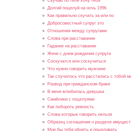
Скучаю по тебе хочу тебя
Долгий поцелуй на ночь 1996
Как правильно скучать за или по
Добросовестный супруг это
Отношения между супругами
Слова при расставании
Гадание на расставание
Жене с днем рождения супруга
Соскучатся или соскучиться
Что нужно говорить мужчине
Так случилось что расстались с тобой м
Развод при гражданском браке
В меня влюбилась девушка
Смайлики с поцелуями
Как побороть ревность
Слова которые говорить нельзя
Образец соглашения о разделе имущест
Мне бы тебя обнять и поцеловать