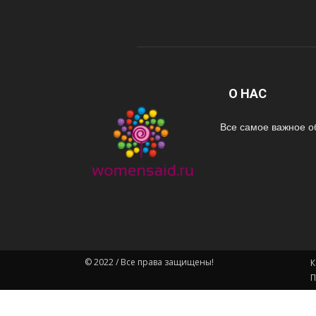
О НАС
Все самое важное о
© 2022 / Все права защищены!
К
П