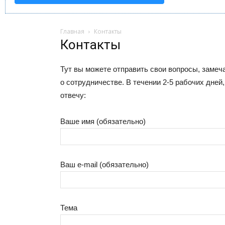
Главная
Контакты
Контакты
Тут вы можете отправить свои вопросы, замеч
о сотрудничестве. В течении 2-5 рабочих дней
отвечу:
Ваше имя (обязательно)
Ваш e-mail (обязательно)
Тема