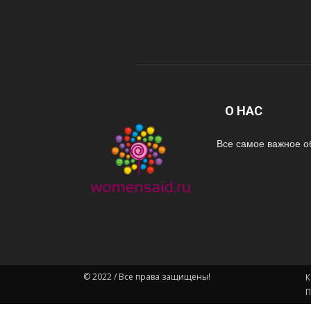
О НАС
Все самое важное о
© 2022 / Все права защищены!
К
П