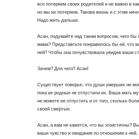
все потеряем своих родителей и не важно в как
но мы их потеряем. Такова жизнь и с этим нич
Надо жить дальше.
Асан, подумайте над таким вопросом, чего бы
мама? Представтьте понравилось бы ей, что в
ней? Чтобы она почувствовала увидев ваши с
Зачем? Для чего? Асан!
Существует поверье, что души умерших не мог
пока их родные не отпустили их. Ваша мать му
не можете ее отпустить и от того, сколько бол
своей смертью.
Асан, а вам не кажется, что вы эгоистичны? Вы
ваши чувство и ожидания по отношению к ней.