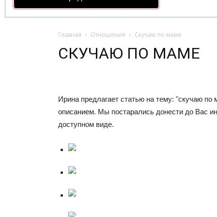
Главная
Отношения
Скучаю по маме
СКУЧАЮ ПО МАМЕ
Ирина предлагает статью на тему: "скучаю по
описанием. Мы постарались донести до Вас 
доступном виде.