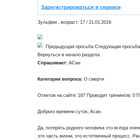
Зарегистрироваться в сервисе
Зульфия , возраст: 17 / 21.01.2016
Предыдущая просьба Следующая просьба
Вернуться в начало раздела
Спрашивает:
АСан
Категория вопроса:
О смерти
Ответов на сайте: 187 Проводит тренингов: 0 
Доброго времени суток, Асан.
Да, потерять родного человека это всегда оче
это часть жизни, это естетвенный процесс. Ра