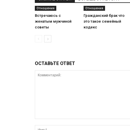
Отношения
Отношения
Встречаюсь с
Гражданский брак что
женатым мужчиной
это такое семейный
советы
кодекс
ОСТАВЬТЕ ОТВЕТ