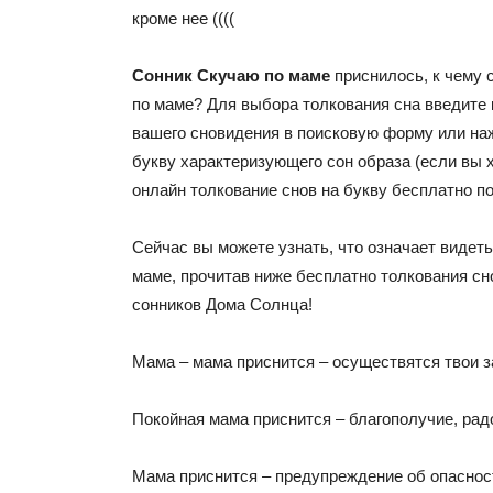
кроме нее ((((
Сонник Скучаю по маме
приснилось, к чему 
по маме? Для выбора толкования сна введите 
вашего сновидения в поисковую форму или на
букву характеризующего сон образа (если вы 
онлайн толкование снов на букву бесплатно по
Сейчас вы можете узнать, что означает видеть
маме, прочитав ниже бесплатно толкования сн
сонников Дома Солнца!
Мама – мама приснится – осуществятся твои 
Покойная мама приснится – благополучие, рад
Мама приснится – предупреждение об опаснос