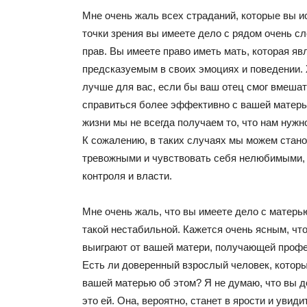
Мне очень жаль всех страданий, которые вы и
точки зрения вы имеете дело с рядом очень с
прав. Вы имеете право иметь мать, которая я
предсказуемым в своих эмоциях и поведении.
лучше для вас, если бы ваш отец смог вмешат
справиться более эффективно с вашей матерь
жизни мы не всегда получаем то, что нам нужн
К сожалению, в таких случаях мы можем стано
тревожными и чувствовать себя нелюбимыми, 
контроля и власти.
Мне очень жаль, что вы имеете дело с матерь
такой нестабильной. Кажется очень ясным, что
выиграют от вашей матери, получающей проф
Есть ли доверенный взрослый человек, которы
вашей матерью об этом? Я не думаю, что вы 
это ей. Она, вероятно, станет в ярости и увиди