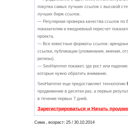
покупка самых лучших ссылок с высокой сте
лучших бирж ссылок.
— Регулярная проверка качества ссылок по 
показателям и ежедневный пересчет показат
проекта.
— Все известные форматы ссылок: арендные
ссылки, публикации (упоминания, мнения, отз
релизы).
— SeoHammer покажет, где рост или падение,
которые нужно обратить внимание.
SeoHammer еще предоставляет технологию
продвижение в десятки раз, а первые резул
в течение первых 7 дней.
Зарегистрироваться и Начать продви
Сима , возраст: 25 / 30.10.2014