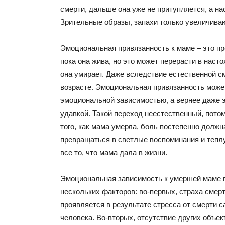
смерти, дальше она уже не притупляется, а на
Зрительные образы, запахи только увеличива
Эмоциональная привязанность к маме – это п
пока она жива, но это может перерасти в наст
она умирает. Даже вследствие естественной с
возрасте. Эмоциональная привязанность може
эмоциональной зависимостью, а вернее даже
удавкой. Такой переход неестественный, потом
того, как мама умерла, боль постепенно должн
превращаться в светлые воспоминания и тепл
все то, что мама дала в жизни.
Эмоциональная зависимость к умершей маме в
нескольких факторов: во-первых, страха смерт
проявляется в результате стресса от смерти с
человека. Во-вторых, отсутствие других объек